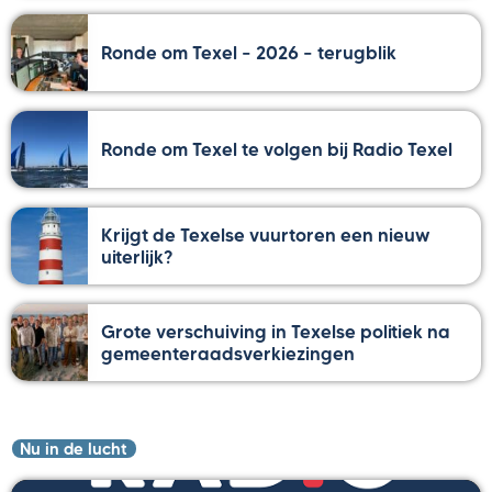
Ronde om Texel – 2026 – terugblik
Ronde om Texel te volgen bij Radio Texel
Krijgt de Texelse vuurtoren een nieuw
uiterlijk?
Grote verschuiving in Texelse politiek na
gemeenteraadsverkiezingen
Nu in de lucht