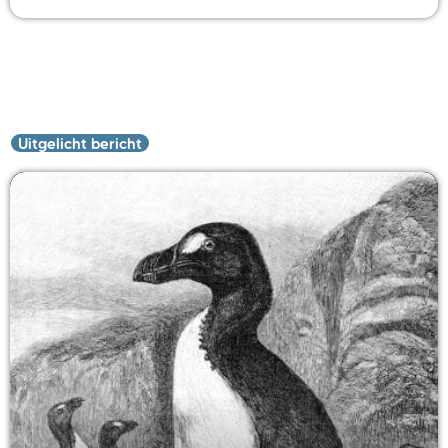
Uitgelicht bericht