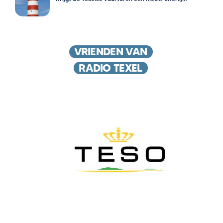
VRIENDEN VAN
RADIO TEXEL