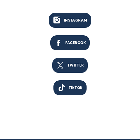
INSTAGRAM
FACEBOOK
TWITTER
TIKTOK