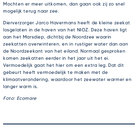
Mochten er meer uitkomen, dan gaan ook zij zo snel
mogelijk terug naar zee.
Dierverzorger Jarco Havermans heeft de kleine zeekat
losgelaten in de haven van het NIOZ. Deze haven ligt
aan het Marsdiep, dichtbij de Noordzee waarin
zeekatten overwinteren, en in rustiger water dan aan
de Noordzeekant van het eiland. Normaal gesproken
komen zeekatten eerder in het jaar uit het ei.
Vermoedelijk gaat het hier om een extra leg. Dat dit
gebeurt heeft vermoedelijk te maken met de
klimaatverandering, waardoor het zeewater warmer en
langer warm is.
Foto: Ecomare