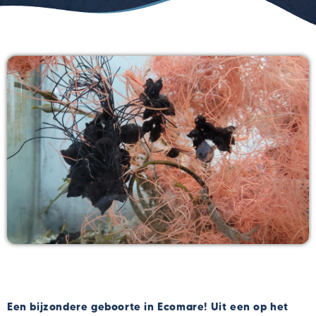
Een bijzondere geboorte in Ecomare! Uit een op het