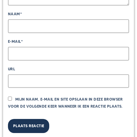
NAAM*
E-MAIL*
URL
MIJN NAAM, E-MAIL EN SITE OPSLAAN IN DEZE BROWSER
VOOR DE VOLGENDE KEER WANNEER IK EEN REACTIE PLAATS.