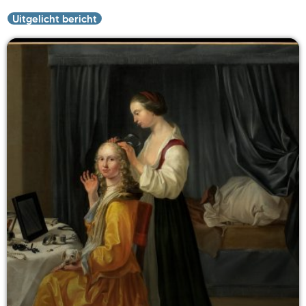
Uitgelicht bericht