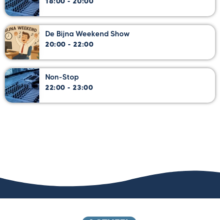
18:00 - 20:00
De Bijna Weekend Show
20:00 - 22:00
Non-Stop
22:00 - 23:00