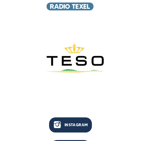
RADIO TEXEL
INSTAGRAM