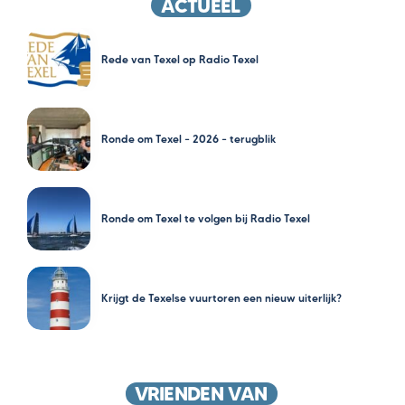
ACTUEEL
Rede van Texel op Radio Texel
Ronde om Texel – 2026 – terugblik
Ronde om Texel te volgen bij Radio Texel
Krijgt de Texelse vuurtoren een nieuw uiterlijk?
VRIENDEN VAN