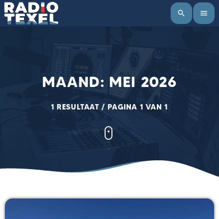
search
menu
MAAND: MEI 2026
1 RESULTAAT / PAGINA 1 VAN 1