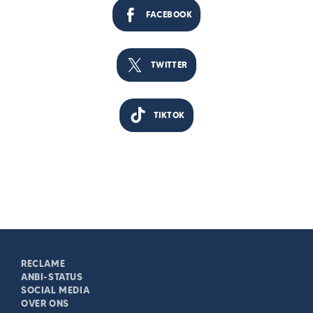
FACEBOOK
TWITTER
TIKTOK
RECLAME
ANBI-STATUS
SOCIAL MEDIA
OVER ONS