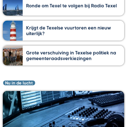
Ronde om Texel te volgen bij Radio Texel
Krijgt de Texelse vuurtoren een nieuw
uiterlijk?
Grote verschuiving in Texelse politiek na
gemeenteraadsverkiezingen
Nu in de lucht