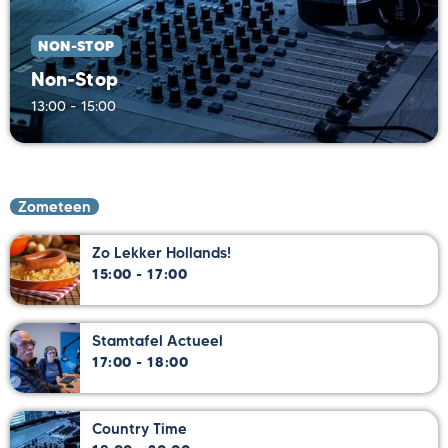
NON-STOP
Non-Stop
13:00 - 15:00
Zometeen
Zo Lekker Hollands!
15:00 - 17:00
Stamtafel Actueel
17:00 - 18:00
Country Time