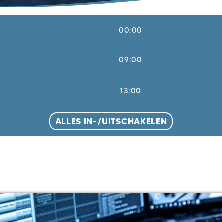
00:00
09:00
13:00
ALLES IN-/UITSCHAKELEN