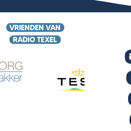
VRIENDEN VAN
RADIO TEXEL