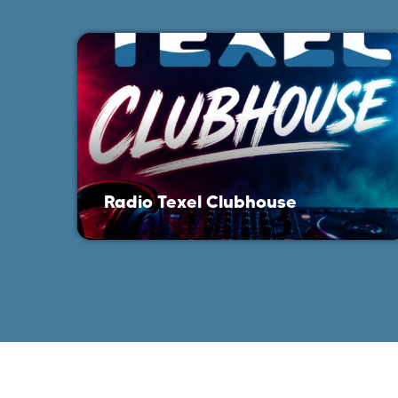
Radio Texel Clubhouse