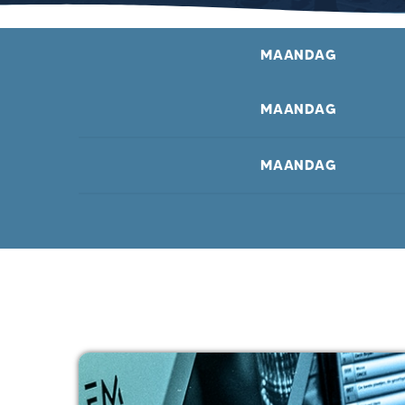
MAANDAG
MAANDAG
MAANDAG