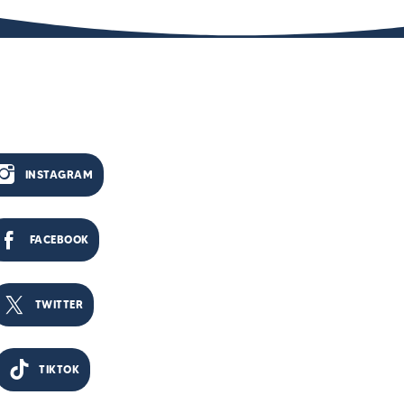
INSTAGRAM
FACEBOOK
TWITTER
TIKTOK