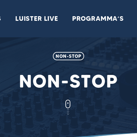
S
LUISTER LIVE
PROGRAMMA’S
NON-STOP
NON-STOP