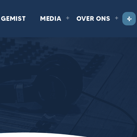
GEMIST
MEDIA
OVER ONS