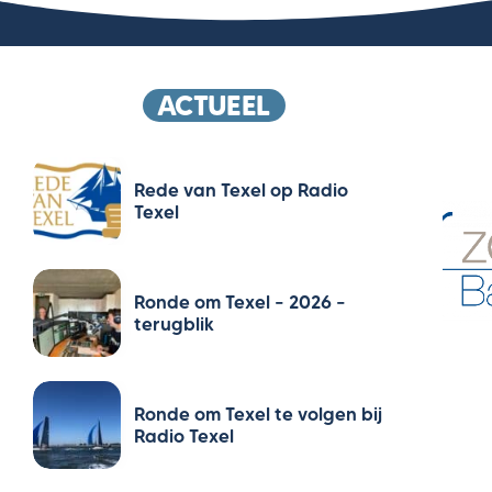
ACTUEEL
Rede van Texel op Radio
Texel
Ronde om Texel – 2026 –
terugblik
Ronde om Texel te volgen bij
Radio Texel