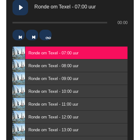
Ronde om Texel - 07:00 uur
00:00
Ronde om Texel - 07:00 uur
Ronde om Texel - 08:00 uur
Ronde om Texel - 09:00 uur
Ronde om Texel - 10:00 uur
Ronde om Texel - 11:00 uur
Ronde om Texel - 12:00 uur
Ronde om Texel - 13:00 uur