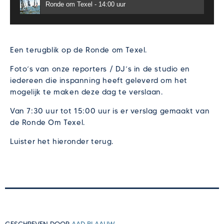
Ronde om Texel - 14:00 uur
Een terugblik op de Ronde om Texel.
Foto’s van onze reporters / DJ’s in de studio en
iedereen die inspanning heeft geleverd om het
mogelijk te maken deze dag te verslaan.
Van 7:30 uur tot 15:00 uur is er verslag gemaakt van
de Ronde Om Texel.
Luister het hieronder terug.