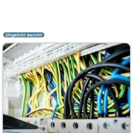
Uitgelicht bericht