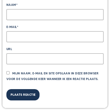
NAAM*
E-MAIL*
URL
MIJN NAAM, E-MAIL EN SITE OPSLAAN IN DEZE BROWSER
VOOR DE VOLGENDE KEER WANNEER IK EEN REACTIE PLAATS.