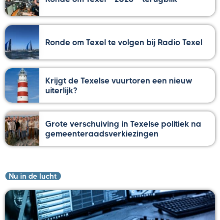
Ronde om Texel te volgen bij Radio Texel
Krijgt de Texelse vuurtoren een nieuw
uiterlijk?
Grote verschuiving in Texelse politiek na
gemeenteraadsverkiezingen
Nu in de lucht