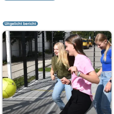
Uitgelicht bericht