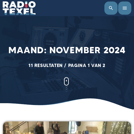
search
menu
MAAND: NOVEMBER 2024
11 RESULTATEN / PAGINA 1 VAN 2