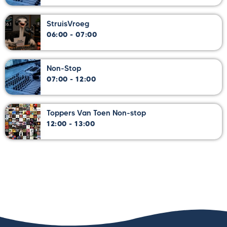
StruisVroeg
06:00 - 07:00
Non-Stop
07:00 - 12:00
Toppers Van Toen Non-stop
12:00 - 13:00