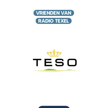
VRIENDEN VAN
RADIO TEXEL