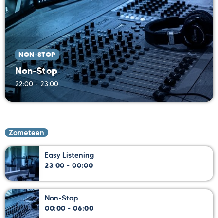
NON-STOP
Non-Stop
22:00 - 23:00
Zometeen
Easy Listening
23:00 - 00:00
Non-Stop
00:00 - 06:00