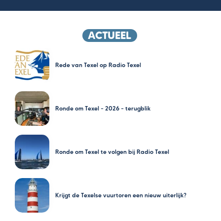
ACTUEEL
Rede van Texel op Radio Texel
Ronde om Texel – 2026 – terugblik
Ronde om Texel te volgen bij Radio Texel
Krijgt de Texelse vuurtoren een nieuw uiterlijk?