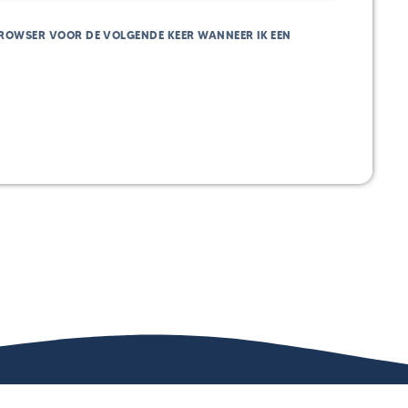
 BROWSER VOOR DE VOLGENDE KEER WANNEER IK EEN