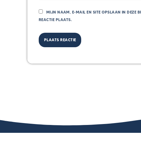
MIJN NAAM, E-MAIL EN SITE OPSLAAN IN DEZE
REACTIE PLAATS.