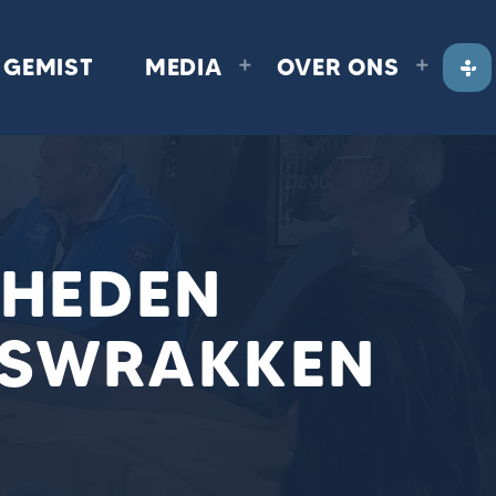
GEMIST
MEDIA
OVER ONS
HEDEN
PSWRAKKEN