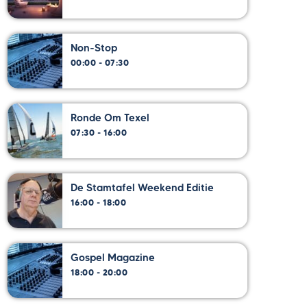
Non-Stop
00:00 - 07:30
Ronde Om Texel
07:30 - 16:00
De Stamtafel Weekend Editie
16:00 - 18:00
Gospel Magazine
18:00 - 20:00