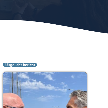
Uitgelicht bericht