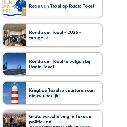
Rede van Texel op Radio Texel
Ronde om Texel – 2026 –
terugblik
Ronde om Texel te volgen bij
Radio Texel
Krijgt de Texelse vuurtoren een
nieuw uiterlijk?
Grote verschuiving in Texelse
politiek na