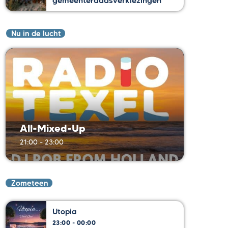
gemeenteraadsverkiezingen
Nu in de lucht
All-Mixed-Up
21:00 - 23:00
Zometeen
Utopia
23:00 - 00:00