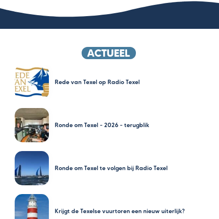
ACTUEEL
Rede van Texel op Radio Texel
Ronde om Texel – 2026 – terugblik
Ronde om Texel te volgen bij Radio Texel
Krijgt de Texelse vuurtoren een nieuw uiterlijk?