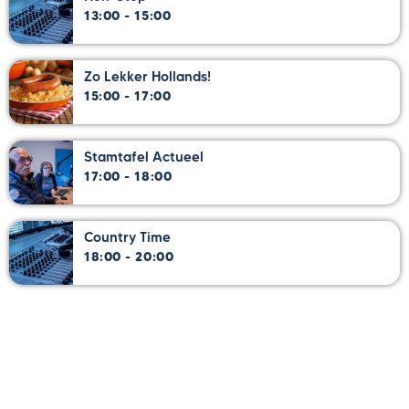
13:00 - 15:00
Zo Lekker Hollands!
15:00 - 17:00
Stamtafel Actueel
17:00 - 18:00
Country Time
18:00 - 20:00