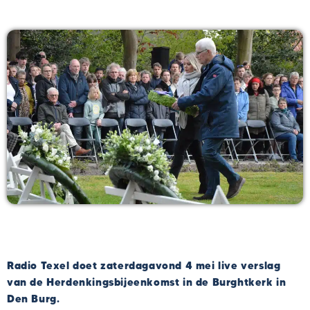
Radio Texel doet zaterdagavond 4 mei live verslag
van de Herdenkingsbijeenkomst in de Burghtkerk in
Den Burg.