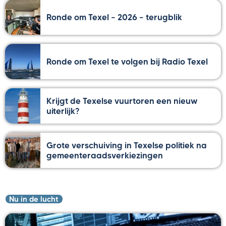
Ronde om Texel – 2026 – terugblik
Ronde om Texel te volgen bij Radio Texel
Krijgt de Texelse vuurtoren een nieuw
uiterlijk?
Grote verschuiving in Texelse politiek na
gemeenteraadsverkiezingen
Nu in de lucht