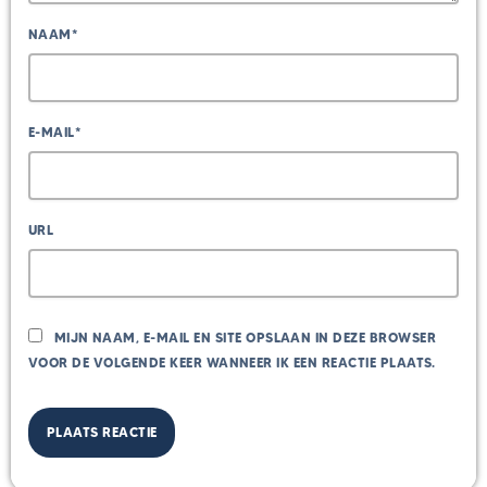
NAAM*
E-MAIL*
URL
MIJN NAAM, E-MAIL EN SITE OPSLAAN IN DEZE BROWSER
VOOR DE VOLGENDE KEER WANNEER IK EEN REACTIE PLAATS.