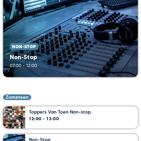
NON-STOP
Non-Stop
07:00 - 12:00
Zometeen
Toppers Van Toen Non-stop
12:00 - 13:00
Non-Stop