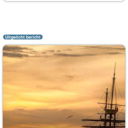
Uitgelicht bericht