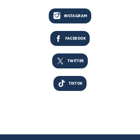
INSTAGRAM
FACEBOOK
TWITTER
TIKTOK