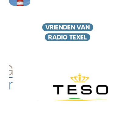
VRIENDEN VAN
RADIO TEXEL