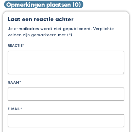
Opmerkingen plaatsen (0)
Laat een reactie achter
Je e-mailadres wordt niet gepubliceerd. Verplichte
velden zijn gemarkeerd met (*)
REACTIE*
NAAM*
E-MAIL*