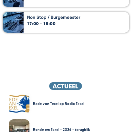
Non Stop / Burgemeester
17:00 - 18:00
ACTUEEL
Rede van Texel op Radio Texel
Ronde om Texel – 2026 – terugblik