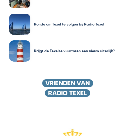
Ronde om Texel te volgen bij Radio Texel
Krijgt de Texelse vuurtoren een nieuw uiterlijk?
VRIENDEN VAN
RADIO TEXEL