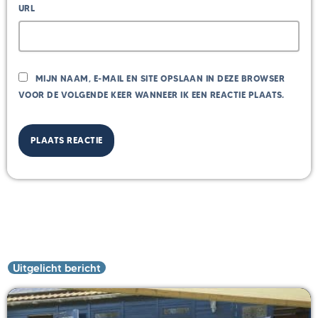
URL
MIJN NAAM, E-MAIL EN SITE OPSLAAN IN DEZE BROWSER
VOOR DE VOLGENDE KEER WANNEER IK EEN REACTIE PLAATS.
Uitgelicht bericht