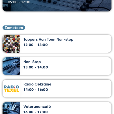
09:00 - 12:00
Zometeen
Toppers Van Toen Non-stop
12:00 - 13:00
Non-Stop
13:00 - 14:00
Radio Oekraïne
14:00 - 16:00
Veteranencafé
16:00 - 17:00