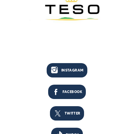
INSTAGRAM
FACEBOOK
TWITTER