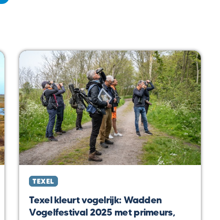
TEXEL
Texel kleurt vogelrijk: Wadden
Vogelfestival 2025 met primeurs,