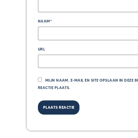
NAAM*
URL
MIJN NAAM, E-MAIL EN SITE OPSLAAN IN DEZE
REACTIE PLAATS.