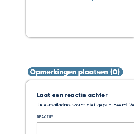
Opmerkingen plaatsen (0)
Laat een reactie achter
Je e-mailadres wordt niet gepubliceerd. Ve
REACTIE*