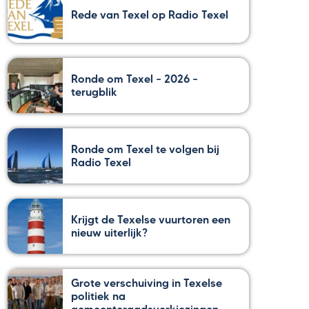
Rede van Texel op Radio Texel
Ronde om Texel – 2026 –
terugblik
Ronde om Texel te volgen bij
Radio Texel
Krijgt de Texelse vuurtoren een
nieuw uiterlijk?
Grote verschuiving in Texelse
politiek na