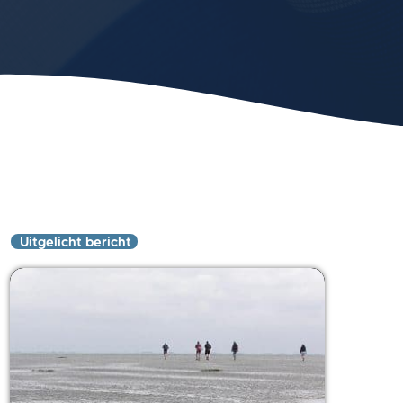
Uitgelicht bericht