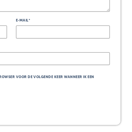
E-MAIL*
 BROWSER VOOR DE VOLGENDE KEER WANNEER IK EEN