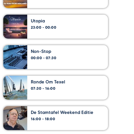
Utopia
23:00 - 00:00
Non-Stop
00:00 - 07:30
Ronde Om Texel
07:30 - 16:00
De Stamtafel Weekend Editie
16:00 - 18:00