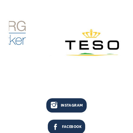
INSTAGRAM
FACEBOOK