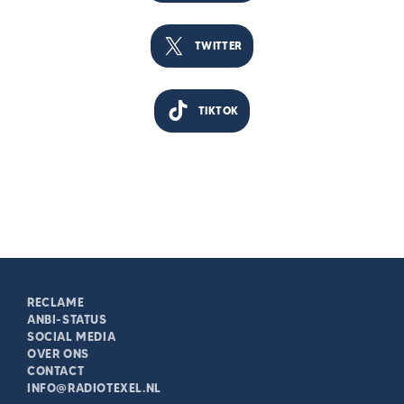
TWITTER
TIKTOK
RECLAME
ANBI-STATUS
SOCIAL MEDIA
OVER ONS
CONTACT
INFO@RADIOTEXEL.NL