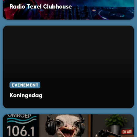
Radio Texel Clubhouse
EVENEMENT
Koningsdag