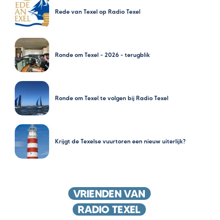
Rede van Texel op Radio Texel
Ronde om Texel – 2026 – terugblik
Ronde om Texel te volgen bij Radio Texel
Krijgt de Texelse vuurtoren een nieuw uiterlijk?
VRIENDEN VAN
RADIO TEXEL