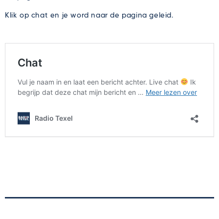
Klik op chat en je word naar de pagina geleid.