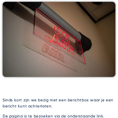
Sinds kort zijn we bezig met een berichtbox waar je een
bericht kunt achterlaten.
De pagina is te bezoeken via de onderstaande link.