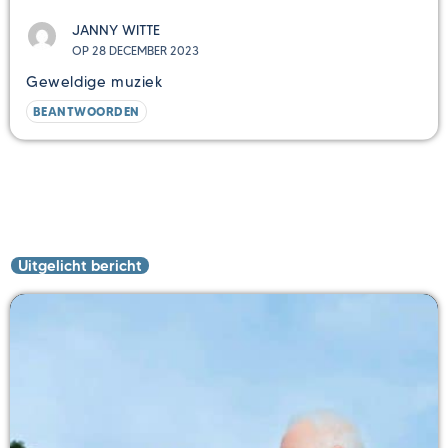
JANNY WITTE
OP 28 DECEMBER 2023
Geweldige muziek
BEANTWOORDEN
Uitgelicht bericht