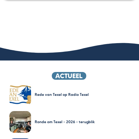
ACTUEEL
Rede van Texel op Radio Texel
Ronde om Texel – 2026 – terugblik