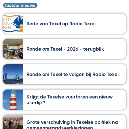
laatste nieuws
Rede van Texel op Radio Texel
Ronde om Texel – 2026 – terugblik
Ronde om Texel te volgen bij Radio Texel
Krijgt de Texelse vuurtoren een nieuw
uiterlijk?
Grote verschuiving in Texelse politiek na
gemeenteraadsverkiezingen