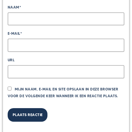
NAAM*
E-MAIL*
URL
MIJN NAAM, E-MAIL EN SITE OPSLAAN IN DEZE BROWSER
VOOR DE VOLGENDE KEER WANNEER IK EEN REACTIE PLAATS.