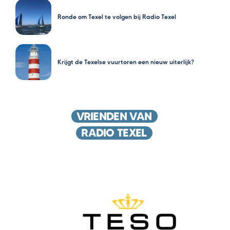
Ronde om Texel te volgen bij Radio Texel
Krijgt de Texelse vuurtoren een nieuw uiterlijk?
VRIENDEN VAN
RADIO TEXEL