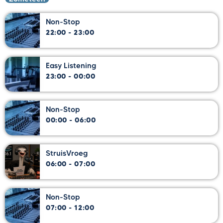
Non-Stop
22:00 - 23:00
Easy Listening
23:00 - 00:00
Non-Stop
00:00 - 06:00
StruisVroeg
06:00 - 07:00
Non-Stop
07:00 - 12:00