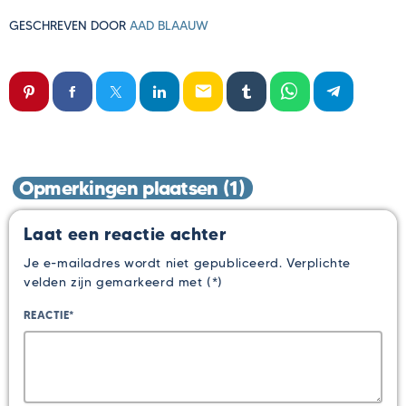
GESCHREVEN DOOR
AAD BLAAUW
email
Opmerkingen plaatsen (1)
Laat een reactie achter
Je e-mailadres wordt niet gepubliceerd. Verplichte
velden zijn gemarkeerd met (*)
REACTIE*