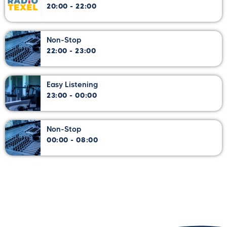
20:00 - 22:00
Non-Stop
22:00 - 23:00
Easy Listening
23:00 - 00:00
Non-Stop
00:00 - 08:00