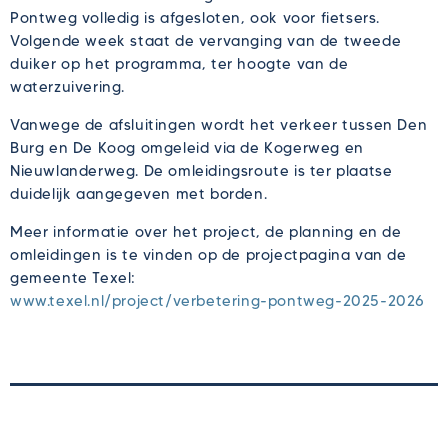
Pontweg volledig is afgesloten, ook voor fietsers.
Volgende week staat de vervanging van de tweede
duiker op het programma, ter hoogte van de
waterzuivering.
Vanwege de afsluitingen wordt het verkeer tussen Den
Burg en De Koog omgeleid via de Kogerweg en
Nieuwlanderweg. De omleidingsroute is ter plaatse
duidelijk aangegeven met borden.
Meer informatie over het project, de planning en de
omleidingen is te vinden op de projectpagina van de
gemeente Texel:
www.texel.nl/project/verbetering-pontweg-2025-2026