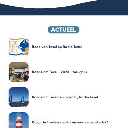
ACTUEEL
Rede van Texel op Radio Texel
Ronde om Texel – 2026 – terugblik
Ronde om Texel te volgen bij Radio Texel
Krijgt de Texelse vuurtoren een nieuw uiterlijk?