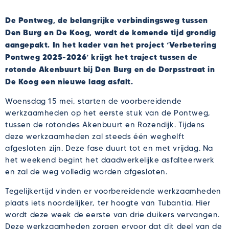
De Pontweg, de belangrijke verbindingsweg tussen
Den Burg en De Koog, wordt de komende tijd grondig
aangepakt. In het kader van het project ‘Verbetering
Pontweg 2025-2026’ krijgt het traject tussen de
rotonde Akenbuurt bij Den Burg en de Dorpsstraat in
De Koog een nieuwe laag asfalt.
Woensdag 15 mei, starten de voorbereidende
werkzaamheden op het eerste stuk van de Pontweg,
tussen de rotondes Akenbuurt en Rozendijk. Tijdens
deze werkzaamheden zal steeds één weghelft
afgesloten zijn. Deze fase duurt tot en met vrijdag. Na
het weekend begint het daadwerkelijke asfalteerwerk
en zal de weg volledig worden afgesloten.
Tegelijkertijd vinden er voorbereidende werkzaamheden
plaats iets noordelijker, ter hoogte van Tubantia. Hier
wordt deze week de eerste van drie duikers vervangen.
Deze werkzaamheden zorgen ervoor dat dit deel van de