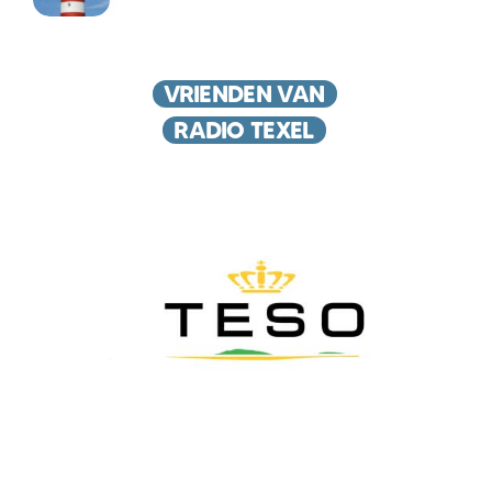
VRIENDEN VAN
RADIO TEXEL