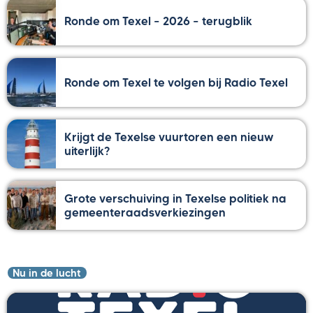
Ronde om Texel – 2026 – terugblik
Ronde om Texel te volgen bij Radio Texel
Krijgt de Texelse vuurtoren een nieuw
uiterlijk?
Grote verschuiving in Texelse politiek na
gemeenteraadsverkiezingen
Nu in de lucht