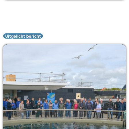
Uitgelicht bericht