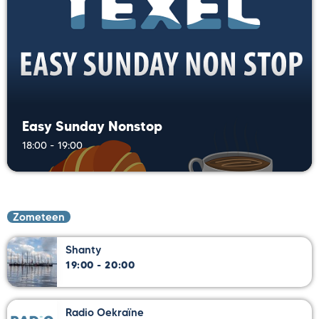
Easy Sunday Nonstop
18:00 - 19:00
Zometeen
Shanty
19:00 - 20:00
Radio Oekraïne