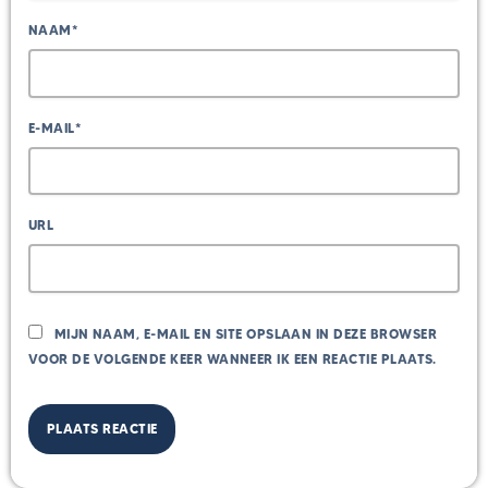
NAAM*
E-MAIL*
URL
MIJN NAAM, E-MAIL EN SITE OPSLAAN IN DEZE BROWSER
VOOR DE VOLGENDE KEER WANNEER IK EEN REACTIE PLAATS.