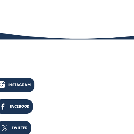
INSTAGRAM
FACEBOOK
TWITTER