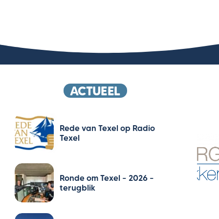
ACTUEEL
Rede van Texel op Radio
Texel
Ronde om Texel – 2026 –
terugblik