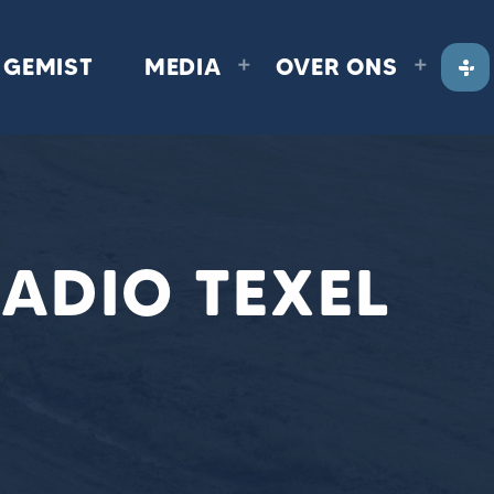
GEMIST
MEDIA
OVER ONS
RADIO TEXEL