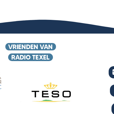
VRIENDEN VAN
RADIO TEXEL