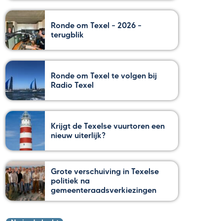
Ronde om Texel – 2026 –
terugblik
Ronde om Texel te volgen bij
Radio Texel
Krijgt de Texelse vuurtoren een
nieuw uiterlijk?
Grote verschuiving in Texelse
politiek na
gemeenteraadsverkiezingen