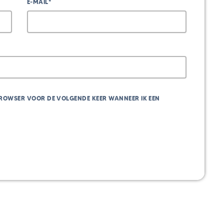
E-MAIL*
 BROWSER VOOR DE VOLGENDE KEER WANNEER IK EEN