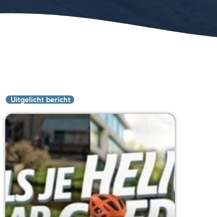
Uitgelicht bericht