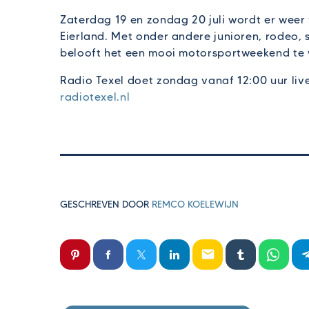
Zaterdag 19 en zondag 20 juli wordt er weer
Eierland. Met onder andere junioren, rodeo, 
belooft het een mooi motorsportweekend te
Radio Texel doet zondag vanaf 12:00 uur live
radiotexel.nl
GESCHREVEN DOOR
REMCO KOELEWIJN
email