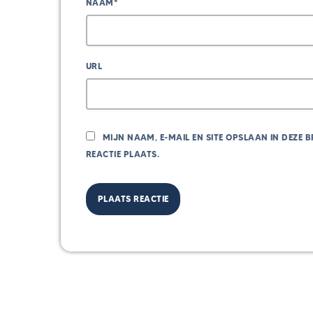
NAAM*
URL
MIJN NAAM, E-MAIL EN SITE OPSLAAN IN DEZE
REACTIE PLAATS.