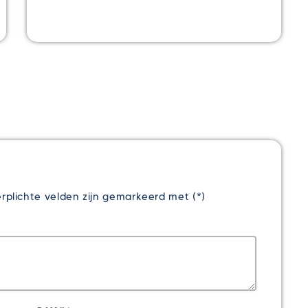
rplichte velden zijn gemarkeerd met (*)