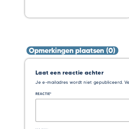
Opmerkingen plaatsen (0)
Laat een reactie achter
Je e-mailadres wordt niet gepubliceerd. Ve
REACTIE*