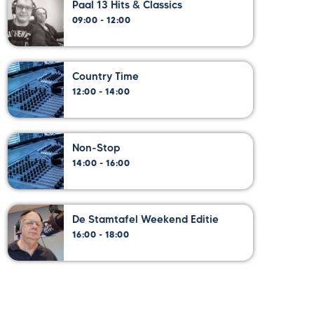
Paal 13 Hits & Classics
09:00 - 12:00
Country Time
12:00 - 14:00
Non-Stop
14:00 - 16:00
De Stamtafel Weekend Editie
16:00 - 18:00