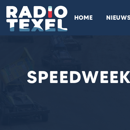
HOME
NIEUW
SPEEDWEEKE