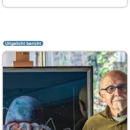
Uitgelicht bericht