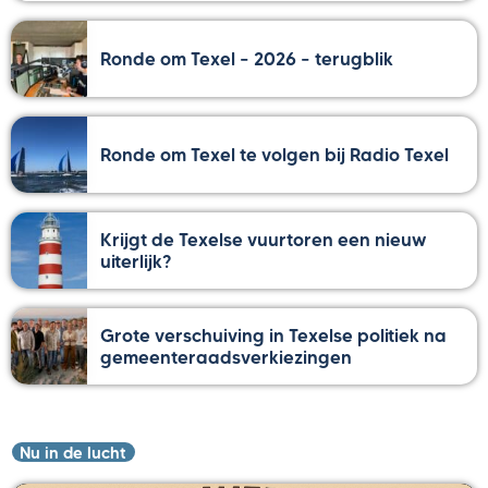
Ronde om Texel – 2026 – terugblik
Ronde om Texel te volgen bij Radio Texel
Krijgt de Texelse vuurtoren een nieuw
uiterlijk?
Grote verschuiving in Texelse politiek na
gemeenteraadsverkiezingen
Nu in de lucht