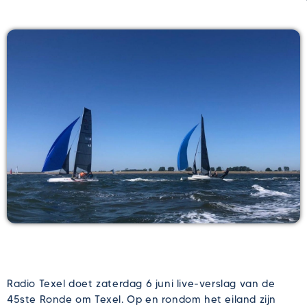
Radio Texel doet zaterdag 6 juni live-verslag van de
45ste Ronde om Texel. Op en rondom het eiland zijn