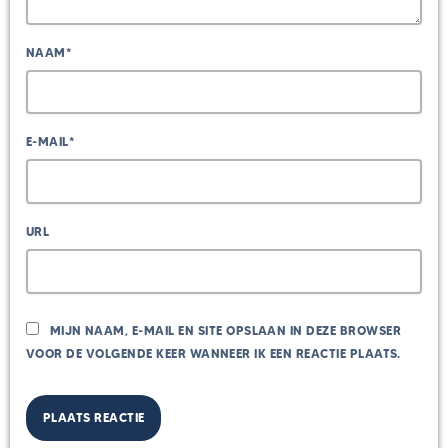
NAAM*
E-MAIL*
URL
MIJN NAAM, E-MAIL EN SITE OPSLAAN IN DEZE BROWSER
VOOR DE VOLGENDE KEER WANNEER IK EEN REACTIE PLAATS.