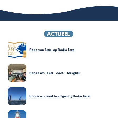
ACTUEEL
Rede van Texel op Radio Texel
Ronde om Texel – 2026 – terugblik
Ronde om Texel te volgen bij Radio Texel