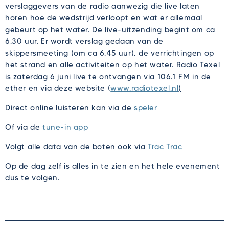
verslaggevers van de radio aanwezig die live laten
horen hoe de wedstrijd verloopt en wat er allemaal
gebeurt op het water. De live-uitzending begint om ca
6.30 uur. Er wordt verslag gedaan van de
skippersmeeting (om ca 6.45 uur), de verrichtingen op
het strand en alle activiteiten op het water. Radio Texel
is zaterdag 6 juni live te ontvangen via 106.1 FM in de
ether en via deze website (
www.radiotexel.nl
)
Direct online luisteren kan via de
speler
Of via de
tune-in app
Volgt alle data van de boten ook via
Trac Trac
Op de dag zelf is alles in te zien en het hele evenement
dus te volgen.