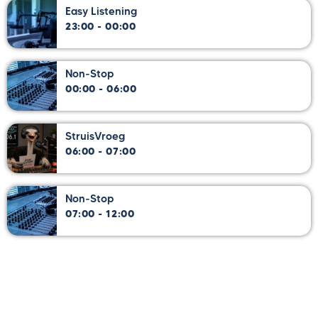
Easy Listening
23:00 - 00:00
Non-Stop
00:00 - 06:00
StruisVroeg
06:00 - 07:00
Non-Stop
07:00 - 12:00