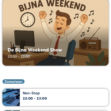
De Bijna Weekend Show
20:00 - 22:00
Zometeen
Non-Stop
22:00 - 23:00