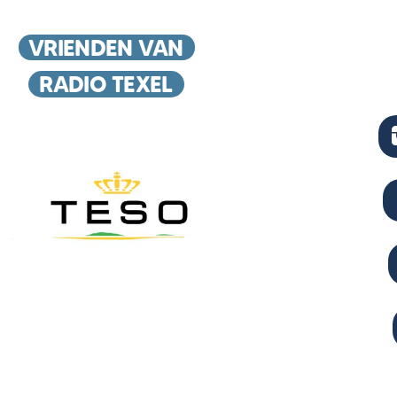
VRIENDEN VAN
RADIO TEXEL