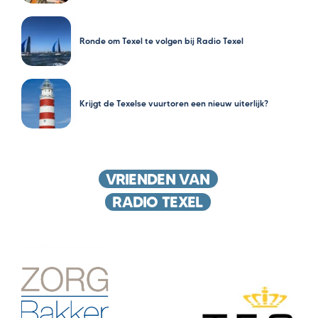
Ronde om Texel te volgen bij Radio Texel
Krijgt de Texelse vuurtoren een nieuw uiterlijk?
VRIENDEN VAN
RADIO TEXEL