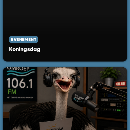
EVENEMENT
Koningsdag