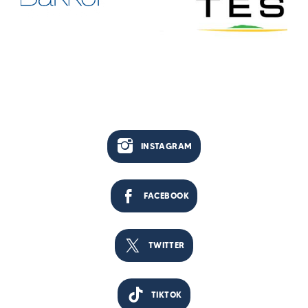
INSTAGRAM
FACEBOOK
TWITTER
TIKTOK