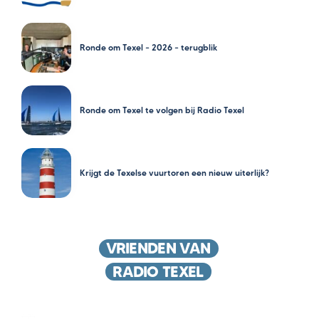
Ronde om Texel – 2026 – terugblik
Ronde om Texel te volgen bij Radio Texel
Krijgt de Texelse vuurtoren een nieuw uiterlijk?
VRIENDEN VAN
RADIO TEXEL