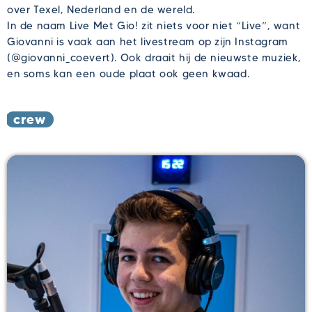
over Texel, Nederland en de wereld.
In de naam Live Met Gio! zit niets voor niet “Live”, want
Giovanni is vaak aan het livestream op zijn Instagram
(@giovanni_coevert). Ook draait hij de nieuwste muziek,
en soms kan een oude plaat ook geen kwaad.
crew