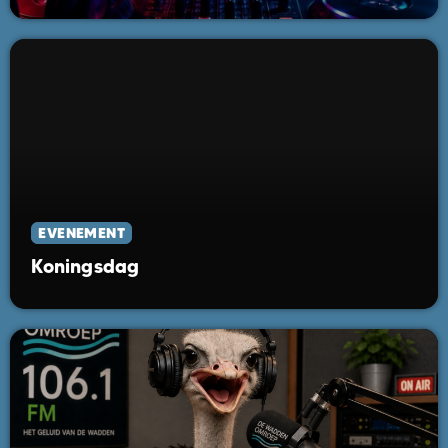
EVENEMENT
Koningsdag