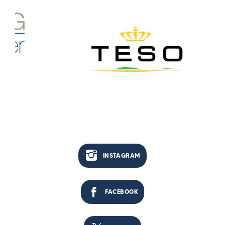
INSTAGRAM
FACEBOOK