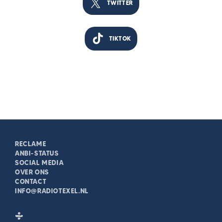
TWITTER
TIKTOK
RECLAME
ANBI-STATUS
SOCIAL MEDIA
OVER ONS
CONTACT
INFO@RADIOTEXEL.NL