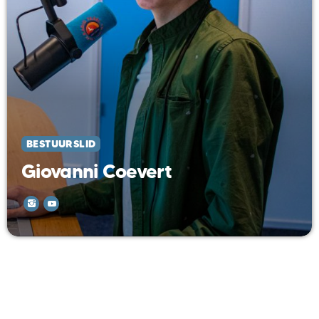
BESTUURSLID
Giovanni Coevert