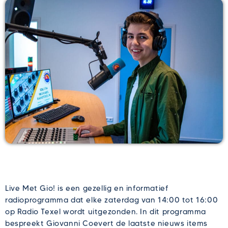
Live Met Gio! is een gezellig en informatief
radioprogramma dat elke zaterdag van 14:00 tot 16:00
op Radio Texel wordt uitgezonden. In dit programma
bespreekt Giovanni Coevert de laatste nieuws items