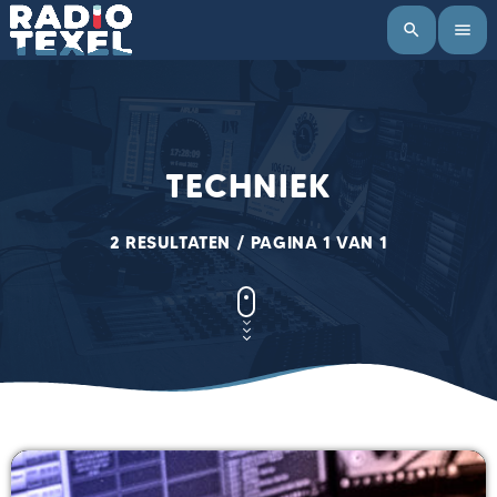
search
menu
TECHNIEK
2 RESULTATEN / PAGINA 1 VAN 1