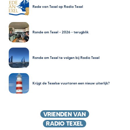
Rede van Texel op Radio Texel
Ronde om Texel – 2026 – terugblik
Ronde om Texel te volgen bij Radio Texel
Krijgt de Texelse vuurtoren een nieuw uiterlijk?
VRIENDEN VAN
RADIO TEXEL