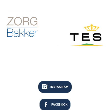
INSTAGRAM
FACEBOOK