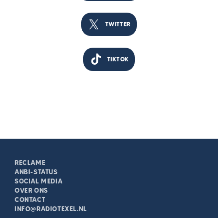
TWITTER
TIKTOK
RECLAME
ANBI-STATUS
SOCIAL MEDIA
OVER ONS
CONTACT
INFO@RADIOTEXEL.NL