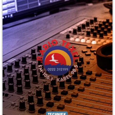
TECHNIEK