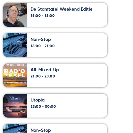
De Stamtafel Weekend Editie
16:00 - 18:00
Non-Stop
18:00 - 21:00
All-Mixed-Up
21:00 - 23:00
Utopia
23:00 - 00:00
Non-Stop