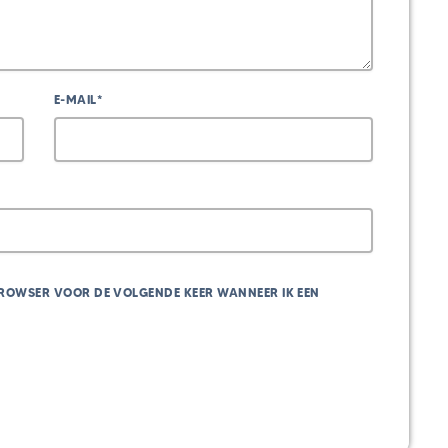
E-MAIL*
 BROWSER VOOR DE VOLGENDE KEER WANNEER IK EEN