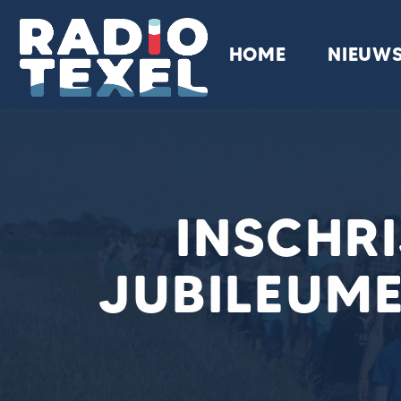
HOME
NIEUW
INSCHR
JUBILEUME