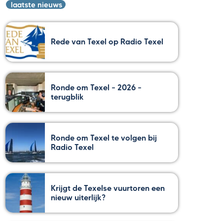
laatste nieuws
Rede van Texel op Radio Texel
Ronde om Texel – 2026 –
terugblik
Ronde om Texel te volgen bij
Radio Texel
Krijgt de Texelse vuurtoren een
nieuw uiterlijk?