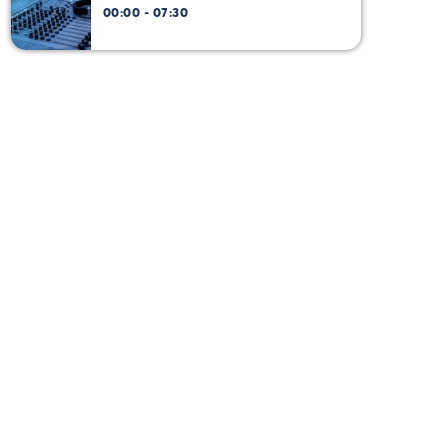
00:00 - 07:30