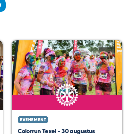
EVENEMENT
Colorrun Texel – 30 augustus