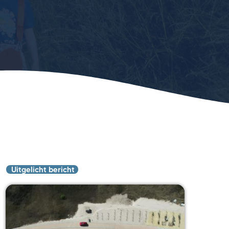
Uitgelicht bericht