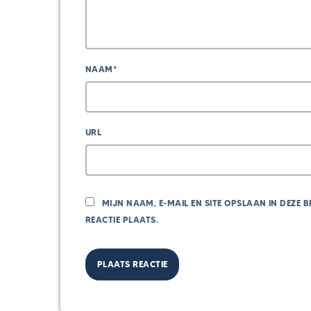
NAAM*
URL
MIJN NAAM, E-MAIL EN SITE OPSLAAN IN DEZE
REACTIE PLAATS.