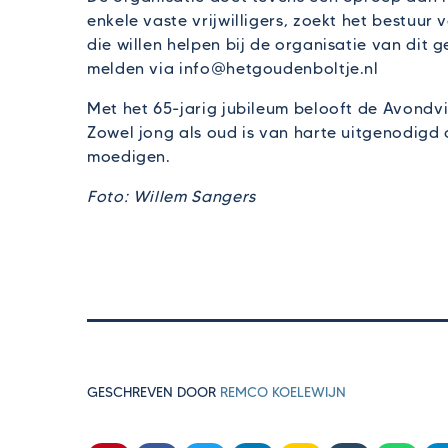
enkele vaste vrijwilligers, zoekt het bestuu
die willen helpen bij de organisatie van dit
melden via info@hetgoudenboltje.nl
Met het 65-jarig jubileum belooft de Avondvi
Zowel jong als oud is van harte uitgenodigd
moedigen.
Foto: Willem Sangers
GESCHREVEN DOOR
REMCO KOELEWIJN