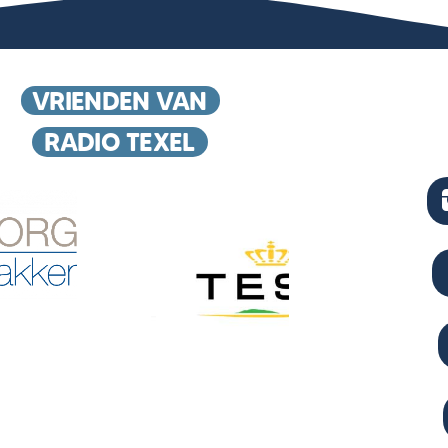
VRIENDEN VAN
RADIO TEXEL