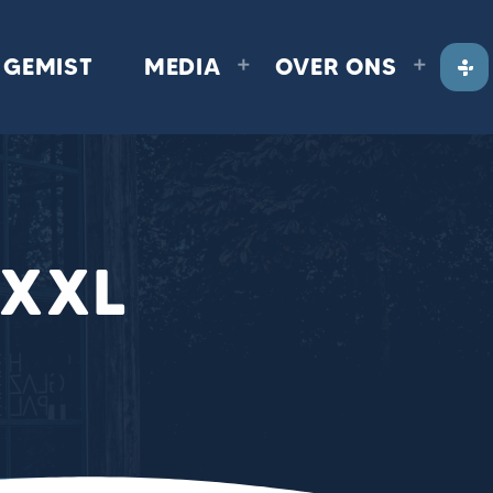
GEMIST
MEDIA
OVER ONS
XXL