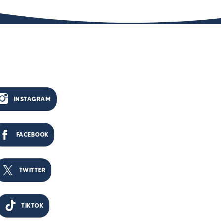
INSTAGRAM
FACEBOOK
TWITTER
TIKTOK