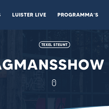
S
LUISTER LIVE
PROGRAMMA’S
TEXEL STEUNT
AGMANSSHOW 