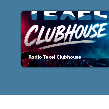
Radio Texel Clubhouse