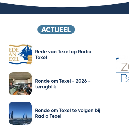
ACTUEEL
Rede van Texel op Radio
Texel
Ronde om Texel – 2026 –
terugblik
Ronde om Texel te volgen bij
Radio Texel