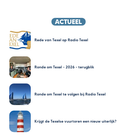
ACTUEEL
Rede van Texel op Radio Texel
Ronde om Texel – 2026 – terugblik
Ronde om Texel te volgen bij Radio Texel
Krijgt de Texelse vuurtoren een nieuw uiterlijk?