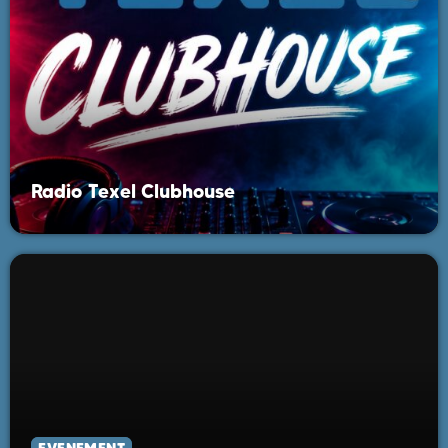
Radio Texel Clubhouse
EVENEMENT