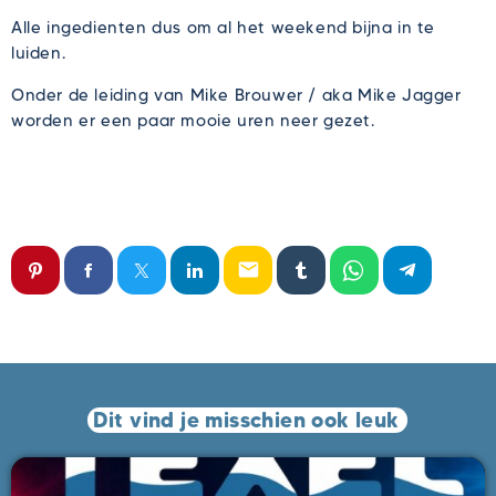
Alle ingedienten dus om al het weekend bijna in te
luiden.
Onder de leiding van Mike Brouwer / aka Mike Jagger
worden er een paar mooie uren neer gezet.
email
Dit vind je misschien ook leuk