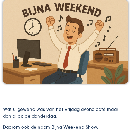
Wat u gewend was van het vrijdag avond café maar
dan al op de donderdag.
Daarom ook de naam Bijna Weekend Show.