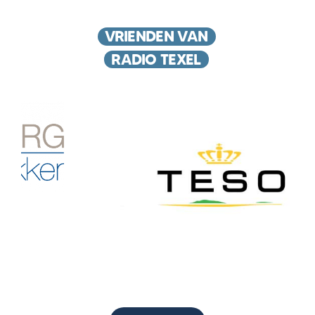
VRIENDEN VAN
RADIO TEXEL