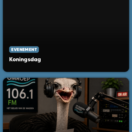
EVENEMENT
Koningsdag