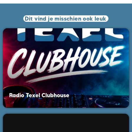
Dit vind je misschien ook leuk
Radio Texel Clubhouse