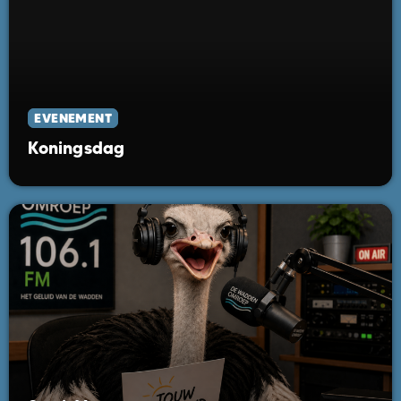
EVENEMENT
Koningsdag