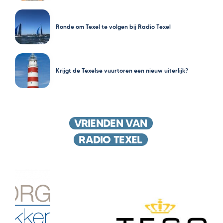
Ronde om Texel te volgen bij Radio Texel
Krijgt de Texelse vuurtoren een nieuw uiterlijk?
VRIENDEN VAN
RADIO TEXEL