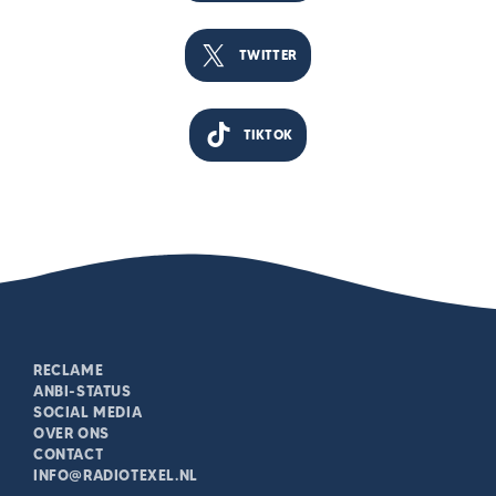
TWITTER
TIKTOK
RECLAME
ANBI-STATUS
SOCIAL MEDIA
OVER ONS
CONTACT
INFO@RADIOTEXEL.NL