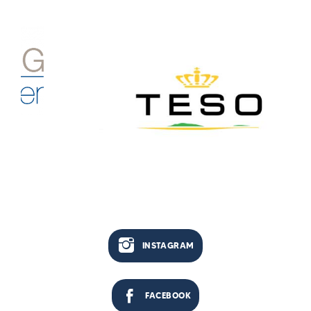
INSTAGRAM
FACEBOOK