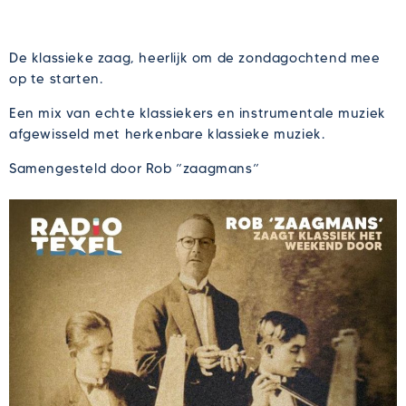
De klassieke zaag, heerlijk om de zondagochtend mee
op te starten.
Een mix van echte klassiekers en instrumentale muziek
afgewisseld met herkenbare klassieke muziek.
Samengesteld door Rob ”zaagmans”