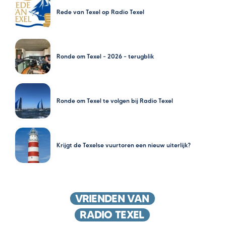
Rede van Texel op Radio Texel
Ronde om Texel – 2026 – terugblik
Ronde om Texel te volgen bij Radio Texel
Krijgt de Texelse vuurtoren een nieuw uiterlijk?
VRIENDEN VAN
RADIO TEXEL