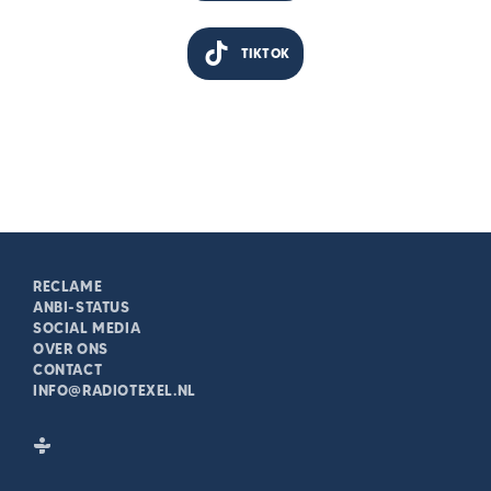
TIKTOK
RECLAME
ANBI-STATUS
SOCIAL MEDIA
OVER ONS
CONTACT
INFO@RADIOTEXEL.NL