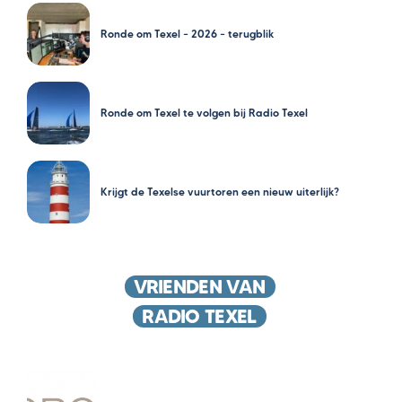
Ronde om Texel – 2026 – terugblik
Ronde om Texel te volgen bij Radio Texel
Krijgt de Texelse vuurtoren een nieuw uiterlijk?
VRIENDEN VAN
RADIO TEXEL