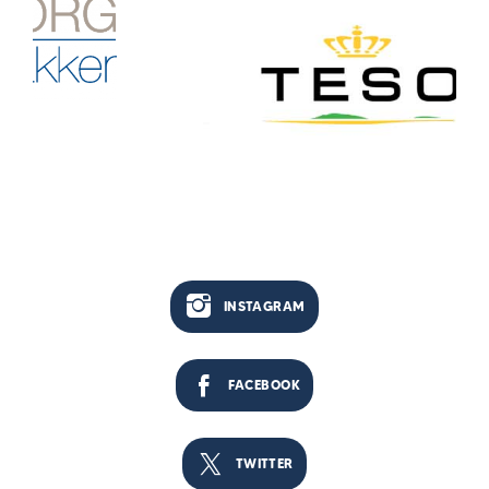
INSTAGRAM
FACEBOOK
TWITTER