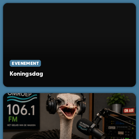
EVENEMENT
Koningsdag