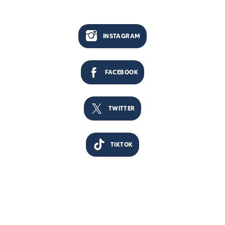
INSTAGRAM
FACEBOOK
TWITTER
TIKTOK