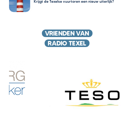
Krijgt de Texelse vuurtoren een nieuw uiterlijk?
VRIENDEN VAN
RADIO TEXEL