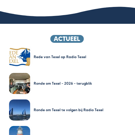
ACTUEEL
Rede van Texel op Radio Texel
Ronde om Texel – 2026 – terugblik
Ronde om Texel te volgen bij Radio Texel