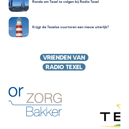
Ronde om Texel te volgen bij Radio Texel
Krijgt de Texelse vuurtoren een nieuw uiterlijk?
VRIENDEN VAN
RADIO TEXEL