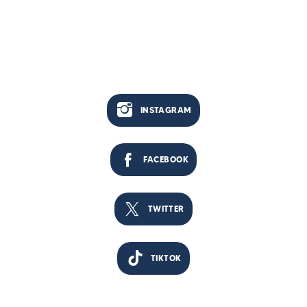
INSTAGRAM
FACEBOOK
TWITTER
TIKTOK