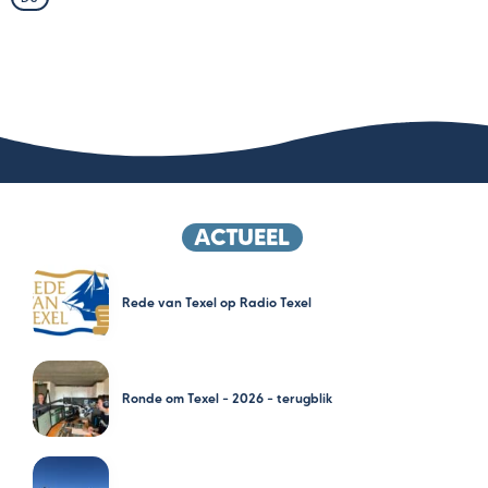
ACTUEEL
Rede van Texel op Radio Texel
Ronde om Texel – 2026 – terugblik