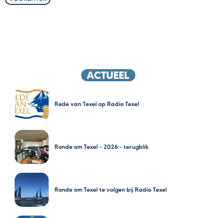
ACTUEEL
Rede van Texel op Radio Texel
Ronde om Texel – 2026 – terugblik
Ronde om Texel te volgen bij Radio Texel