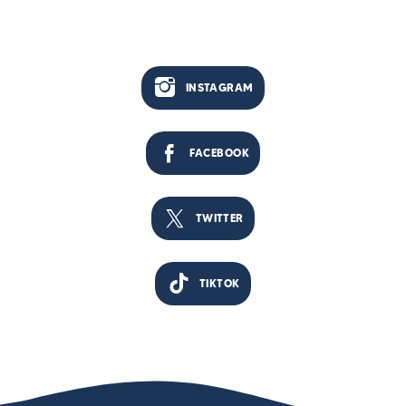
INSTAGRAM
FACEBOOK
TWITTER
TIKTOK