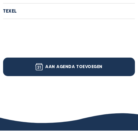
TEXEL
AAN AGENDA TOEVOEGEN