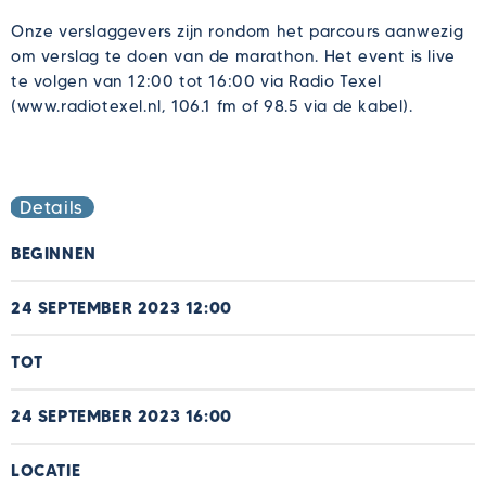
Onze verslaggevers zijn rondom het parcours aanwezig
om verslag te doen van de marathon. Het event is live
te volgen van 12:00 tot 16:00 via Radio Texel
(www.radiotexel.nl, 106.1 fm of 98.5 via de kabel).
Details
BEGINNEN
24 SEPTEMBER 2023 12:00
TOT
24 SEPTEMBER 2023 16:00
LOCATIE