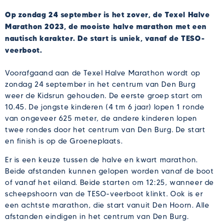
Op zondag 24 september is het zover, de Texel Halve
Marathon 2023, de mooiste halve marathon met een
nautisch karakter. De start is uniek, vanaf de TESO-
veerboot.
Voorafgaand aan de Texel Halve Marathon wordt op
zondag 24 september in het centrum van Den Burg
weer de Kidsrun gehouden. De eerste groep start om
10.45. De jongste kinderen (4 tm 6 jaar) lopen 1 ronde
van ongeveer 625 meter, de andere kinderen lopen
twee rondes door het centrum van Den Burg. De start
en finish is op de Groeneplaats.
Er is een keuze tussen de halve en kwart marathon.
Beide afstanden kunnen gelopen worden vanaf de boot
of vanaf het eiland. Beide starten om 12:25, wanneer de
scheepshoorn van de TESO-veerboot klinkt. Ook is er
een achtste marathon, die start vanuit Den Hoorn. Alle
afstanden eindigen in het centrum van Den Burg.