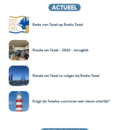
ACTUEEL
Rede van Texel op Radio Texel
Ronde om Texel – 2026 – terugblik
Ronde om Texel te volgen bij Radio Texel
Krijgt de Texelse vuurtoren een nieuw uiterlijk?