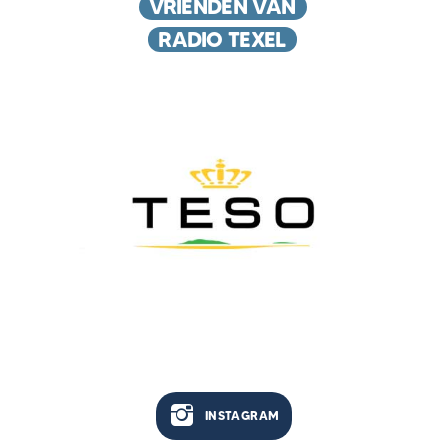
VRIENDEN VAN
RADIO TEXEL
INSTAGRAM