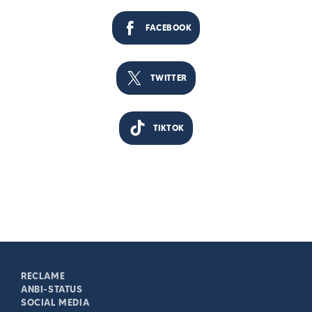
FACEBOOK
TWITTER
TIKTOK
RECLAME
ANBI-STATUS
SOCIAL MEDIA