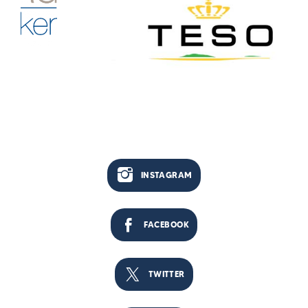
INSTAGRAM
FACEBOOK
TWITTER