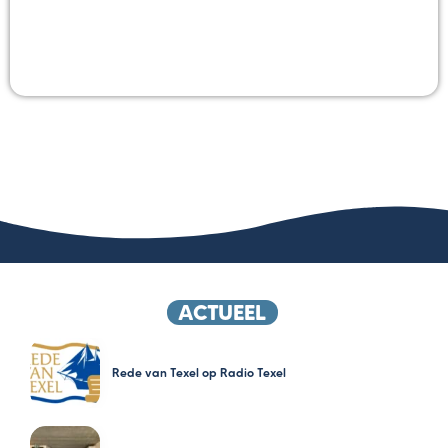
ACTUEEL
Rede van Texel op Radio Texel