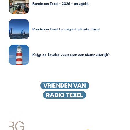
Ronde om Texel – 2026 – terugblik
Ronde om Texel te volgen bij Radio Texel
Krijgt de Texelse vuurtoren een nieuw uiterlijk?
VRIENDEN VAN
RADIO TEXEL